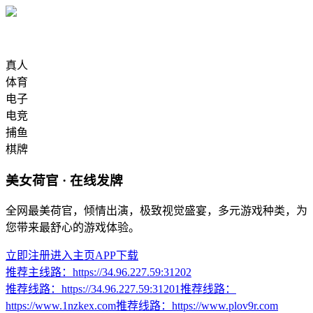
真人
体育
电子
电竞
捕鱼
棋牌
美女荷官 · 在线发牌
全网最美荷官，倾情出演，极致视觉盛宴，多元游戏种类，为
您带来最舒心的游戏体验。
立即注册
进入主页
APP下载
推荐主线路：
https://34.96.227.59:31202
推荐线路：
https://34.96.227.59:31201
推荐线路：
https://www.1nzkex.com
推荐线路：
https://www.plov9r.com