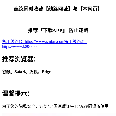
建议同时收藏【线路网址】与【本网页】
推荐『下载APP』 防止迷路
备用线路
1
：
https://www.rznbm.com
备用线路
2
：
https://www.k8900.com
推荐浏览器：
谷歌、Safari、火狐、Edge
温馨提示：
为了您的隐私安全，请勿与"国家反诈中心"APP同设备使用！